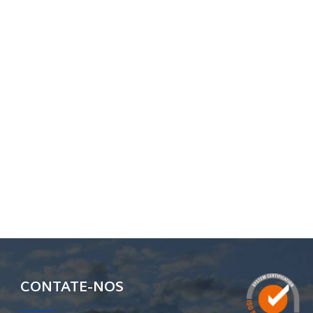
CONTATE-NOS