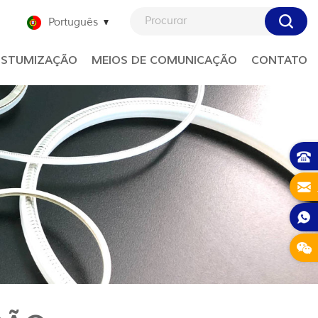
Português
STUMIZAÇÃO
MEIOS DE COMUNICAÇÃO
CONTATO