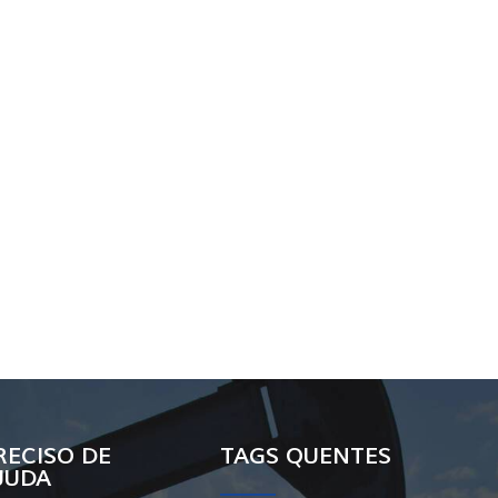
RECISO DE
TAGS QUENTES
JUDA