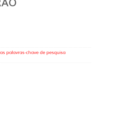
RÃO
 as palavras-chave de pesquisa