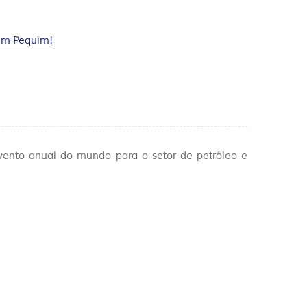
Em Pequim!
evento anual do mundo para o setor de petróleo e