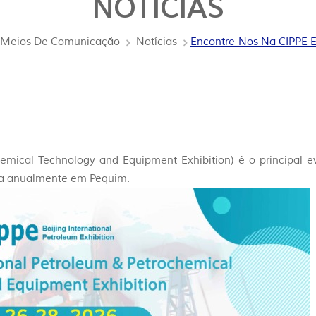
NOTÍCIAS
Meios De Comunicação
Notícias
Encontre-Nos Na CIPPE 
hemical Technology and Equipment Exhibition) é o principal 
ada anualmente em Pequim.