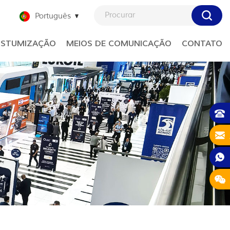
Português
STUMIZAÇÃO
MEIOS DE COMUNICAÇÃO
CONTATO